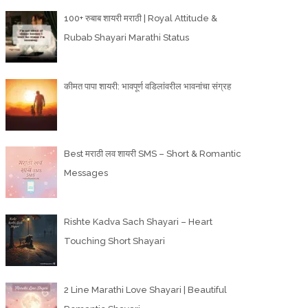
100+ रुबाब शायरी मराठी | Royal Attitude &
Rubab Shayari Marathi Status
कीमत पापा शायरी: भावपूर्ण वडिलांवरील भावनांचा संग्रह
Best मराठी लव शायरी SMS – Short & Romantic
Messages
Rishte Kadva Sach Shayari – Heart
Touching Short Shayari
2 Line Marathi Love Shayari | Beautiful