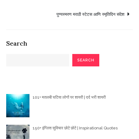
navigation
पुण्यस्मरण मराठी स्टेटस आणि स्मृतिदिन संदेश
Search
SEARCH
Poetry Articles
101+ मतलबी घटिया लोगों पर शायरी | दर्द भरी शायरी
150+ इंग्लिश सुविचार छोटे छोटे | Inspirational Quotes