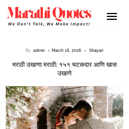
Skip
to
Marathi
WE DON’T TALK,
content
WE MAKE IMPACT!
Quotes
By
admin
March 16, 2026
Shayari
मराठी उखाणा मराठी: १५१ चटकदार आणि खास
उखाणे