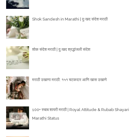
Shok Sandesh in Marathi | दुःखद संदेश मराठी
शोक संदेश मराठी | दुःखद श्रद्धांजली संदेश
मराठी उखाणा मराठी: १५१ चटकदार आणि खास उखाणे
100+ रुबाब शायरी मराठी | Royal Attitude & Rubab Shayari
Marathi Status