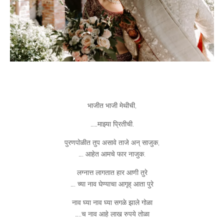
भाजीत भाजी मेथीची,
……माझ्या प्रितीची.
पुरणपोळीत तुप असावे ताजे अन् साजुक,
…. आहेत आमचे फार नाजुक.
लग्नात्त लागतात हार आणी तुरे
…. च्या नाव घेण्याचा आगृह् आता पुरे
नाव घ्या नाव घ्या सगळे झाले गोळा
…..च नाव आहे लाख रुपये तोळा