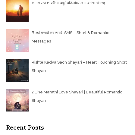
कीमत पापा शायरी: भावपूर्ण वडिलांवरील भावनांचा संग्रह
Best मराठी लव शायरी SMS – Short & Romantic
Messages
Rishte Kadva Sach Shayari – Heart Touching Short
Shayari
2 Line Marathi Love Shayari | Beautiful Romantic
Shayari
Recent Posts