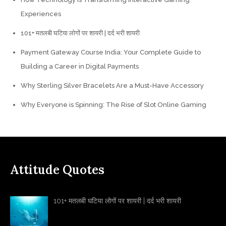
Experiences
101+ मतलबी घटिया लोगों पर शायरी | दर्द भरी शायरी
Payment Gateway Course India: Your Complete Guide to
Building a Career in Digital Payments
Why Sterling Silver Bracelets Are a Must-Have Accessory
Why Everyone is Spinning: The Rise of Slot Online Gaming
Attitude Quotes
101+ मतलबी घटिया लोगों पर शायरी | दर्द भरी शायरी