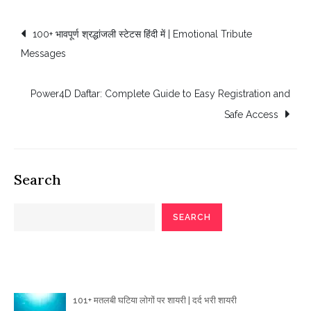
Post
100+ भावपूर्ण श्रद्धांजली स्टेटस हिंदी में | Emotional Tribute
Messages
navigation
Power4D Daftar: Complete Guide to Easy Registration and
Safe Access
Search
SEARCH
Poetry Articles
101+ मतलबी घटिया लोगों पर शायरी | दर्द भरी शायरी