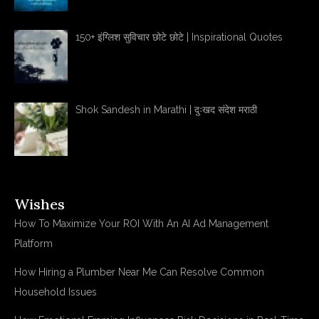
150+ इंग्लिश सुविचार छोटे छोटे | Inspirational Quotes
Shok Sandesh in Marathi | दुःखद संदेश मराठी
Wishes
How To Maximize Your ROI With An AI Ad Management
Platform
How Hiring a Plumber Near Me Can Resolve Common
Household Issues