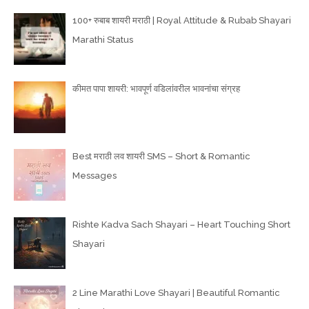
100+ रुबाब शायरी मराठी | Royal Attitude & Rubab Shayari
Marathi Status
कीमत पापा शायरी: भावपूर्ण वडिलांवरील भावनांचा संग्रह
Best मराठी लव शायरी SMS – Short & Romantic
Messages
Rishte Kadva Sach Shayari – Heart Touching Short
Shayari
2 Line Marathi Love Shayari | Beautiful Romantic