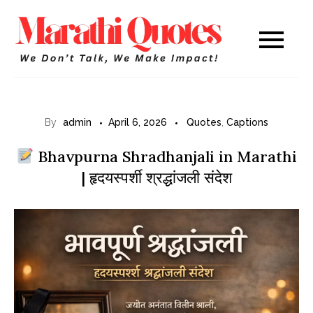
Skip
to
Marathi
WE DON’T TALK,
content
WE MAKE IMPACT!
Quotes
By
admin
April 6, 2026
Quotes
,
Captions
Bhavpurna Shradhanjali in Marathi
| हृदयस्पर्शी श्रद्धांजली संदेश