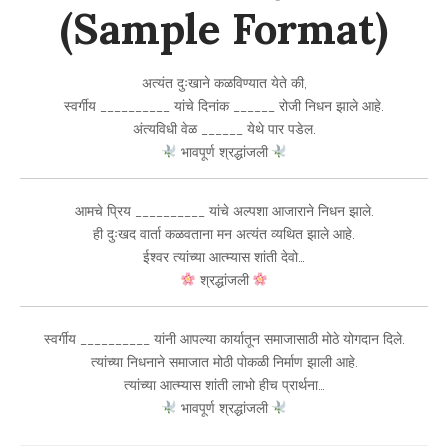
(Sample Format)
अत्यंत दुःखाने कळविण्यात येते की,
स्वर्गीय __________ यांचे दिनांक ______ रोजी निधन झाले आहे.
अंत्यविधी वेळ ______ येथे पार पडेल.
भावपूर्ण श्रद्धांजली
आमचे प्रिय __________ यांचे अल्पशा आजाराने निधन झाले.
ही दुःखद वार्ता कळवताना मन अत्यंत व्यथित झाले आहे.
ईश्वर त्यांच्या आत्म्यास शांती देवो…
श्रद्धांजली
स्वर्गीय __________ यांनी आपल्या कार्यातून समाजासाठी मोठे योगदान दिले.
त्यांच्या निधनाने समाजात मोठी पोकळी निर्माण झाली आहे.
त्यांच्या आत्म्यास शांती लाभो हीच प्रार्थना…
भावपूर्ण श्रद्धांजली