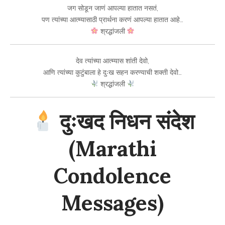
जग सोडून जाणं आपल्या हातात नसतं,
पण त्यांच्या आत्म्यासाठी प्रार्थना करणं आपल्या हातात आहे…
श्रद्धांजली
देव त्यांच्या आत्म्यास शांती देवो,
आणि त्यांच्या कुटुंबाला हे दुःख सहन करण्याची शक्ती देवो…
श्रद्धांजली
दुःखद निधन संदेश
(Marathi
Condolence
Messages)