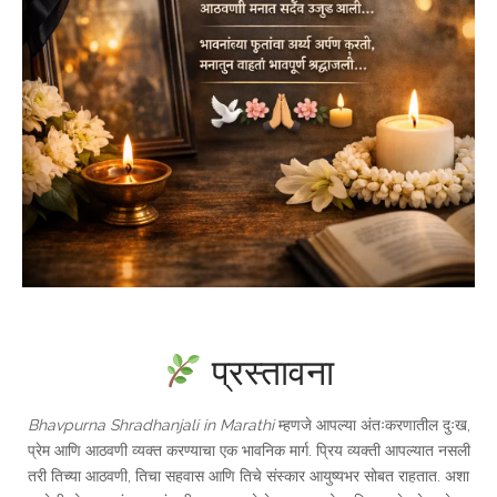
प्रस्तावना
Bhavpurna Shradhanjali in Marathi
म्हणजे आपल्या अंतःकरणातील दुःख,
प्रेम आणि आठवणी व्यक्त करण्याचा एक भावनिक मार्ग. प्रिय व्यक्ती आपल्यात नसली
तरी तिच्या आठवणी, तिचा सहवास आणि तिचे संस्कार आयुष्यभर सोबत राहतात. अशा