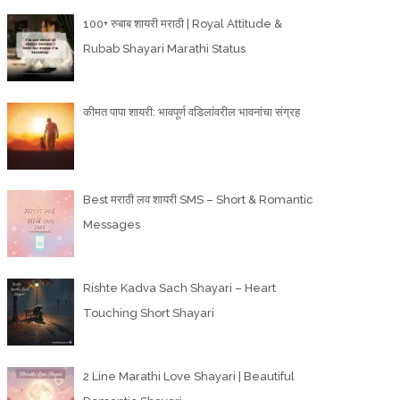
100+ रुबाब शायरी मराठी | Royal Attitude &
Rubab Shayari Marathi Status
कीमत पापा शायरी: भावपूर्ण वडिलांवरील भावनांचा संग्रह
Best मराठी लव शायरी SMS – Short & Romantic
Messages
Rishte Kadva Sach Shayari – Heart
Touching Short Shayari
2 Line Marathi Love Shayari | Beautiful