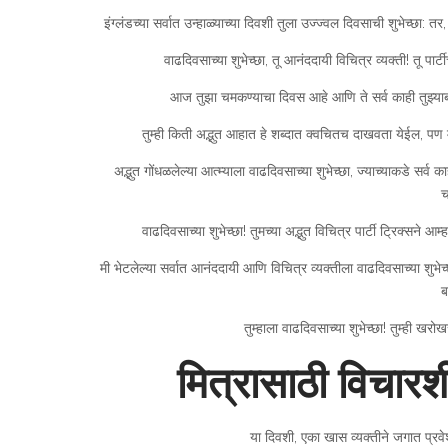
इंग्लंडच्या सर्वात उन्हाळ्याच्या दिवशी तुला उज्ज्वल दिवसाची शुभेच्छा: 
वाढदिवसाच्या शुभेच्छा, तू आनंददायी विचित्र व्यक्ती! तू पा
आज तुझा चमकण्याचा दिवस आहे आणि ते सर्व काही तुझ्याबद
तुम्ही किती अद्भुत आहात हे शब्दात क्वचितच दाखवता येईल, पण मी
अद्भुत गोंधळलेल्या आत्म्याला वाढदिवसाच्या शुभेच्छा, ज्याच्याकडे सर्व
च
वाढदिवसाच्या शुभेच्छा! तुमच्या अद्भुत विचित्र पार्टी ट्रिक्
मी भेटलेल्या सर्वात आनंददायी आणि विचित्र व्यक्तीला वाढदिवसाच्या श
ब
तुम्हाला वाढदिवसाच्या शुभेच्छा! तुम्ही खरो
मित्रासाठी विचारश
या दिवशी, एका खास व्यक्तीने जगात प्रवेश