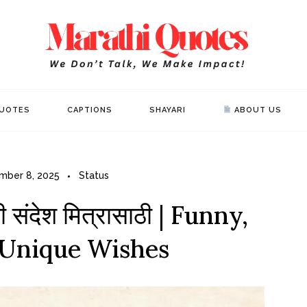
Mar
WE DON’T 
UOTES
CAPTIONS
SHAYARI
ABOUT US
mber 8, 2025
Status
ठी संदेश मित्रासाठी | Funny,
 Unique Wishes