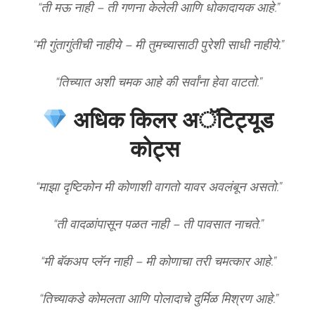
“ती मऊ नाही – ती गणना केलेली आणि धोकादायक आहे.”
“मी गुंतागुंतीची नाहीये – मी तुमच्यासाठी पुरेशी साधी नाहीये.”
“तिच्यात अशी चमक आहे की सर्वांना हेवा वाटतो.”
अधिक किलर अॅटिट्यूड
कोट्स
“माझा दृष्टिकोन मी कोणाशी वागतो यावर अवलंबून असतो.”
“ती वादळांपासून पळत नाही – ती पावसात नाचते.”
“मी बॅकअप प्लॅन नाही – मी कोणाचा तरी चमत्कार आहे.”
“तिच्याकडे कोमलता आणि पोलादाचे दुर्मिळ मिश्रण आहे.”