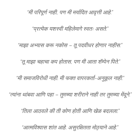
“मी परिपूर्ण नाही, पण मी मर्यादित आवृत्ती आहे.”
“प्रत्येक यशस्वी महिलेमागे स्वतः असते.”
“माझा अभ्यास करू नकोस – तू पदवीधर होणार नाहीस.”
“तू माझा चहाचा कप होतास, पण मी आता शॅम्पेन पिते.”
“मी समाजविरोधी नाही. मी फक्त वापरकर्ता-अनुकूल नाही.”
“त्यांना थांबवा आणि पहा – तुमच्या शरीराने नाही तर तुमच्या मेंदूने.”
“तिला आठवले की ती कोण होती आणि खेळ बदलला.”
“आत्मविश्वास शांत आहे. असुरक्षितता मोठ्याने आहे.”