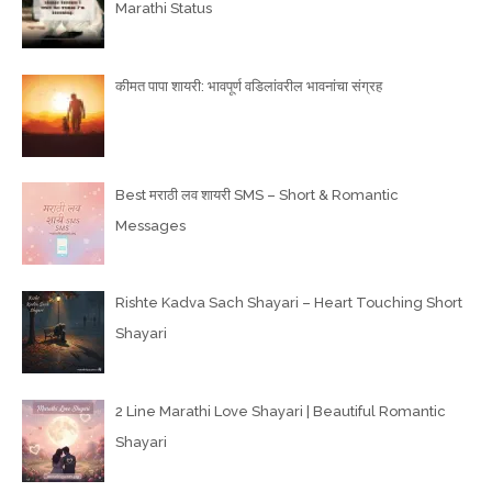
Marathi Status
कीमत पापा शायरी: भावपूर्ण वडिलांवरील भावनांचा संग्रह
Best मराठी लव शायरी SMS – Short & Romantic
Messages
Rishte Kadva Sach Shayari – Heart Touching Short
Shayari
2 Line Marathi Love Shayari | Beautiful Romantic
Shayari