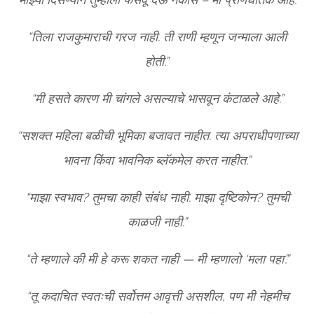
“तिला राजकुमाराची गरज नाही. ती राणी म्हणून जन्माला आली
होती.”
“मी हसते कारण मी चांगले असल्याचे भासवून कंटाळले आहे.”
“सशक्त महिला बळीची भूमिका बजावत नाहीत. त्या अपराधीपणाच्या
भावना किंवा भावनिक ब्लॅकमेल करत नाहीत.”
“माझा स्वभाव? तुमचा काही संबंध नाही. माझा दृष्टिकोन? तुमची
काळजी नाही.”
“ते म्हणाले की मी हे करू शकत नाही — मी म्हणालो ‘मला पहा’.”
“तू कदाचित स्वतःची सर्वोत्तम आवृत्ती असशील, पण मी नेहमीच