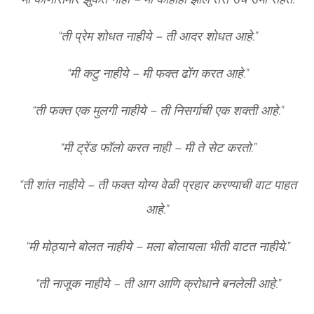
“ती प्रेम शोधत नाहीये – ती आदर शोधत आहे.”
“मी कटु नाहीये – मी फक्त ढोंग करत आहे.”
“ती फक्त एक मुलगी नाहीये – ती निसर्गाची एक शक्ती आहे.”
“मी ट्रेंड फॉलो करत नाही – मी ते सेट करतो.”
“ती शांत नाहीये – ती फक्त योग्य वेळी प्रहार करण्याची वाट पाहत
आहे.”
“मी मोठ्याने बोलत नाहीये – मला बोलायला भीती वाटत नाहीये.”
“ती नाजूक नाहीये – ती आग आणि क्रोधाने बनलेली आहे.”