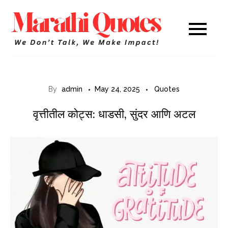
Skip
to
Marathi
WE DON’T TALK,
content
WE MAKE IMPACT!
Quotes
By
admin
May 24, 2025
Quotes
वृत्तीतील कोट्स: धाडसी, सुंदर आणि अटल