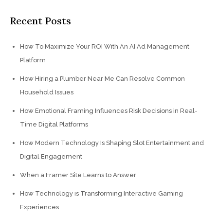
Recent Posts
How To Maximize Your ROI With An AI Ad Management
Platform
How Hiring a Plumber Near Me Can Resolve Common
Household Issues
How Emotional Framing Influences Risk Decisions in Real-
Time Digital Platforms
How Modern Technology Is Shaping Slot Entertainment and
Digital Engagement
When a Framer Site Learns to Answer
How Technology is Transforming Interactive Gaming
Experiences