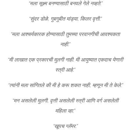
“मला सूक्ष्म बनण्यासाठी बनवले गेले नव्हते.”
“सुंदर डोळे, गुबगुबीत मांड्या, किलर वृत्ती.”
“मला आश्चर्यकारक होण्यासाठी तुमच्या परवानगीची आवश्यकता
नाही.”
“मी लाखात एक प्रकारची मुलगी नाही. मी आयुष्यात एकदाच येणारी
स्त्री आहे.”
“त्यांनी मला सांगितले की मी हे करू शकत नाही, म्हणून मी ते केले.”
“मन असलेली मुलगी, वृत्ती असलेली स्त्री आणि वर्ग असलेली
महिला व्हा.”
“खूपच ग्लॅमर.”