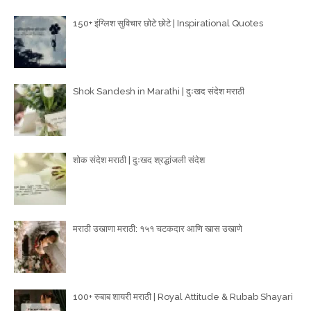
150+ इंग्लिश सुविचार छोटे छोटे | Inspirational Quotes
Shok Sandesh in Marathi | दुःखद संदेश मराठी
शोक संदेश मराठी | दुःखद श्रद्धांजली संदेश
मराठी उखाणा मराठी: १५१ चटकदार आणि खास उखाणे
100+ रुबाब शायरी मराठी | Royal Attitude & Rubab Shayari