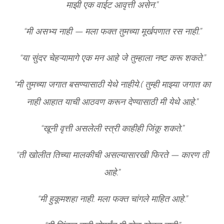
माझी एक वाईट आवृत्ती असेन.”
“मी असभ्य नाही — मला फक्त तुमच्या मूर्खपणात रस नाही.”
“या सुंदर चेहऱ्यामागे एक मन आहे जे तुम्हाला नष्ट करू शकते.”
“मी तुमच्या जगात बसण्यासाठी येथे नाहीये.( तुम्ही माझ्या जगात का
नाही आहात याची आठवण करून देण्यासाठी मी येथे आहे.”
“खूनी वृत्ती असलेली स्त्री काहीही जिंकू शकते.”
“ती खोलीत तिच्या मालकीची असल्यासारखी फिरते — कारण ती
आहे.”
“मी हुकूमशहा नाही. मला फक्त चांगले माहित आहे.”