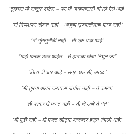
“तुम्हाला मी नाजूक वाटेल – पण मी जगण्यासाठी बांधले गेले आहे.”
“मी निष्पक्षपणे खेळत नाही – आयुष्य सुरुवातीलाच योग्य नाही.”
“ती गुंतागुंतीची नाही – ती एक धडा आहे.”
“माझे मानक उच्च आहेत – ते हाताळा किंवा निघून जा.”
“तिला ती धार आहे – उग्र, धाडसी, अटळ.”
“मी तुमचा आदर करायला बांधील नाही – ते कमवा.”
“ती परवानगी मागत नाही – ती जे आहे ते घेते.”
“मी मूडी नाही – मी फक्त खोट्या लोकांवर हसून संपलो आहे.”