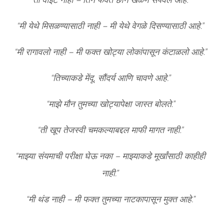
“मी येथे मिसळण्यासाठी नाही – मी येथे वेगळे दिसण्यासाठी आहे.”
“मी रागावलो नाही – मी फक्त खोट्या लोकांपासून कंटाळलो आहे.”
“तिच्याकडे मेंदू, सौंदर्य आणि चावणे आहे.”
“माझे मौन तुमच्या खोट्यापेक्षा जास्त बोलते.”
“ती खूप तेजस्वी चमकल्याबद्दल माफी मागत नाही.”
“माझ्या संयमाची परीक्षा घेऊ नका – माझ्याकडे मूर्खांसाठी काहीही
नाही.”
“मी थंड नाही – मी फक्त तुमच्या नाटकापासून मुक्त आहे.”