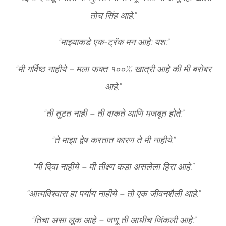
तोच सिंह आहे.”
“माझ्याकडे एक-ट्रॅक मन आहे: यश.”
“मी गर्विष्ठ नाहीये – मला फक्त १००% खात्री आहे की मी बरोबर
आहे.”
“ती तुटत नाही – ती वाकते आणि मजबूत होते.”
“ते माझा द्वेष करतात कारण ते मी नाहीये.”
“मी दिवा नाहीये – मी तीक्ष्ण कडा असलेला हिरा आहे.”
“आत्मविश्वास हा पर्याय नाहीये – तो एक जीवनशैली आहे.”
“तिचा असा लूक आहे – जणू ती आधीच जिंकली आहे.”