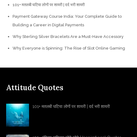
101+ मतलबी घटिया लोगों पर शायरी | दर्द भरी शायरी
Payment Gateway Course India: Your Complete Guide to
Building a Career in Digital Payments
Why Sterling Silver Bracelets Are a Must-Have Accessory
Why Everyone is Spinning: The Rise of Slot Online Gaming
Attitude Quotes
101+ मतलबी घटिया लोगों पर शायरी | दर्द भरी शायरी