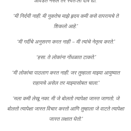
आवडत नसेल तर स्वतःला दोष द्या.”
“मी निर्दयी नाही. मी नुकतेच माझे हृदय कमी कसे वापरायचे ते
शिकलो आहे.”
“मी गर्दीचे अनुसरण करत नाही – मी त्यांचे नेतृत्व करते.”
“हसा. ते लोकांना गोंधळात टाकते.”
“मी लोकांचा पाठलाग करत नाही. जर तुम्हाला माझ्या आयुष्यात
राहायचे असेल तर माझ्यासोबत चाला.”
“मला कमी लेखू नका. मी जे बोलतो त्यापेक्षा जास्त जाणतो, जे
बोलतो त्यापेक्षा जास्त विचार करतो आणि तुम्हाला जे वाटते त्यापेक्षा
जास्त लक्षात घेतो.”