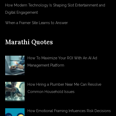
How Modern Technology Is Shaping Slot Entertainment and
Digital Engagement
When a Framer Site Learns to Answer
Marathi Quotes
How To Maximize Your ROI With An AI Ad
Management Platform
How Hiring a Plumber Near Me Can Resolve
Common Household Issues
How Emotional Framing Influences Risk Decisions