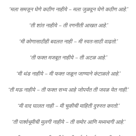
“मला समजून घेणे कठीण नाहीये – मला जुळवून घेणे कठीण आहे.”
“ती शांत नाहीये – ती रणनीती आखत आहे.”
“मी कोणासाठीही बदलत नाही – मी स्वतःसाठी वाढतो.”
“ती फक्त मजबूत नाहीये – ती अटळ आहे.”
“मी थंड नाहीये – मी फक्त जळून जाण्याने कंटाळले आहे.”
“ती मऊ नाहीये – ती फक्त सभ्य आहे जोपर्यंत ती जवळ येत नाही.”
“मी वाद घालत नाही – मी चुकीची माहिती दुरुस्त करतो.”
“ती पार्श्वभूमीची मुलगी नाहीये – ती समोर आणि मध्यभागी आहे.”