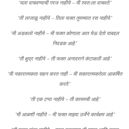
“मला वाचवण्याची गरज नाहीये – मी स्वतःला वाचवते.”
“ती लाजाळू नाहीये – तिला फक्त तुमच्यात रस नाहीये.”
“मी अडकलो नाहीये – मी फक्त कोणाला आत येऊ देतो याबद्दल
निवडक आहे.”
“ती क्षुद्र नाहीये – ती फक्त अनादराने कंटाळली आहे.”
“मी नकारात्मकता सहन करत नाही – मी सकारात्मकतेला आकर्षित
करते.”
“ती एक टप्पा नाहीये – ती कायमची आहे.”
“मी आळशी नाहीये – मी फक्त माझ्या उर्जेने कार्यक्षम आहे.”