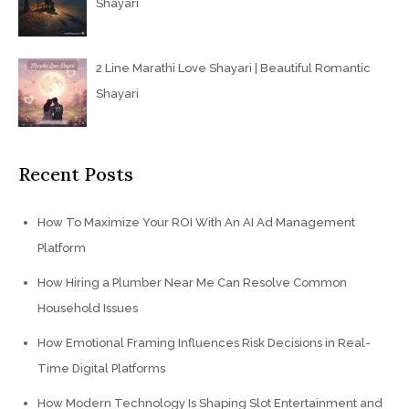
Shayari
2 Line Marathi Love Shayari | Beautiful Romantic
Shayari
Recent Posts
How To Maximize Your ROI With An AI Ad Management
Platform
How Hiring a Plumber Near Me Can Resolve Common
Household Issues
How Emotional Framing Influences Risk Decisions in Real-
Time Digital Platforms
How Modern Technology Is Shaping Slot Entertainment and