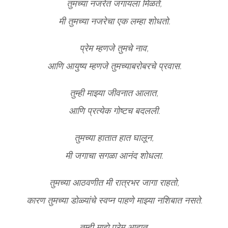
तुमच्या नजरेत जगायला मिळते,
मी तुमच्या नजरेचा एक लम्हा शोधतो.
प्रेम म्हणजे तुमचे नाव,
आणि आयुष्य म्हणजे तुमच्याबरोबरचे प्रवास.
तुम्ही माझ्या जीवनात आलात,
आणि प्रत्येक गोष्टच बदलली.
तुमच्या हातात हात घालून,
मी जगाचा सगळा आनंद शोधला.
तुमच्या आठवणीत मी रात्रभर जागा राहतो,
कारण तुमच्या डोळ्यांचे स्वप्न पाहणे माझ्या नशिबात नसते.
तुम्ही माझे प्रेम आहात,