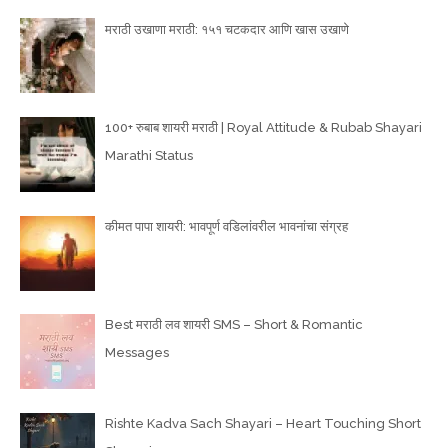
मराठी उखाणा मराठी: १५१ चटकदार आणि खास उखाणे
100+ रुबाब शायरी मराठी | Royal Attitude & Rubab Shayari
Marathi Status
कीमत पापा शायरी: भावपूर्ण वडिलांवरील भावनांचा संग्रह
Best मराठी लव शायरी SMS – Short & Romantic
Messages
Rishte Kadva Sach Shayari – Heart Touching Short