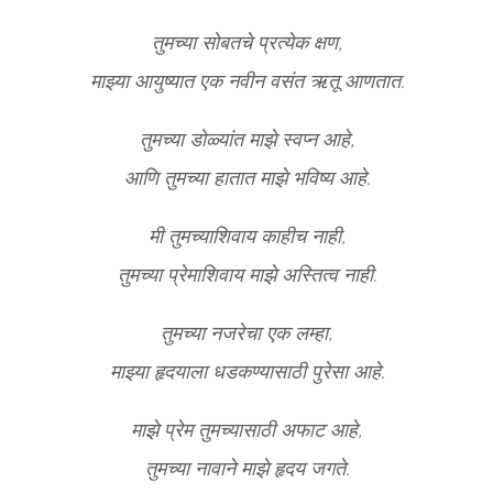
तुमच्या सोबतचे प्रत्येक क्षण,
माझ्या आयुष्यात एक नवीन वसंत ऋतू आणतात.
तुमच्या डोळ्यांत माझे स्वप्न आहे,
आणि तुमच्या हातात माझे भविष्य आहे.
मी तुमच्याशिवाय काहीच नाही,
तुमच्या प्रेमाशिवाय माझे अस्तित्व नाही.
तुमच्या नजरेचा एक लम्हा,
माझ्या हृदयाला धडकण्यासाठी पुरेसा आहे.
माझे प्रेम तुमच्यासाठी अफाट आहे,
तुमच्या नावाने माझे हृदय जगते.