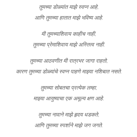
तुमच्या डोळ्यांत माझे स्वप्न आहे,
आणि तुमच्या हातात माझे भविष्य आहे.
मी तुमच्याशिवाय काहीच नाही,
तुमच्या प्रेमाशिवाय माझे अस्तित्व नाही.
तुमच्या आठवणीत मी रात्रभर जागा राहतो,
कारण तुमच्या डोळ्यांचे स्वप्न पाहणे माझ्या नशिबात नसते.
तुमच्या सोबतचा प्रत्येक लम्हा,
माझ्या आयुष्याचा एक अमूल्य क्षण आहे.
तुमच्या नावाने माझे हृदय धडकते,
आणि तुमच्या स्पर्शाने माझे जग जगते.