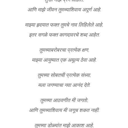
आणि माझे जीवन तुमच्याशिवाय अपूर्ण आहे.
माझ्या हृदयात फक्त तुमचे नाव लिहिलेले आहे,
इतर सगळे फक्त कागदावरचे शब्द आहेत.
तुमच्याबरोबरचा प्रत्येक क्षण,
माझ्या आयुष्यात एक अमूल्य ठेवा आहे.
तुमच्या सोबतची प्रत्येक संध्या,
मला जगण्याचा नवा आनंद देते.
तुमच्या आठवणीत मी जगतो,
आणि तुमच्याशिवाय मी जगूच शकत नाही.
तुमच्या डोळ्यांत माझे आकाश आहे,