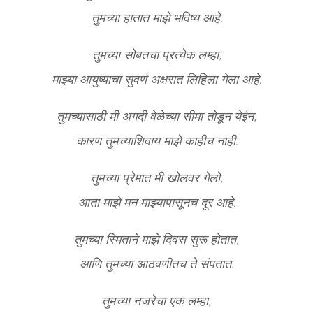
तुमच्या हातात माझे भविष्य आहे.
तुमच्या सोबतचा प्रत्येक लम्हा,
माझ्या आयुष्याचा सुवर्ण अक्षरात लिहिला गेला आहे.
तुमच्यासाठी मी अगदी वेळेच्या सीमा तोडून येईन,
कारण तुमच्याशिवाय माझे काहीच नाही.
तुमच्या प्रेमात मी खोलवर गेलो,
आता माझे मन माझ्यापासूनच दूर आहे.
तुमच्या स्मिताने माझे दिवस सुरू होतात,
आणि तुमच्या आठवणीतच ते संपतात.
तुमच्या नजरेचा एक लम्हा,