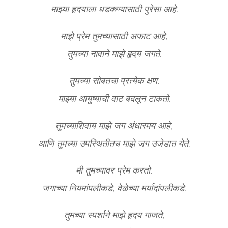
माझ्या हृदयाला धडकण्यासाठी पुरेसा आहे.
माझे प्रेम तुमच्यासाठी अफाट आहे,
तुमच्या नावाने माझे हृदय जगते.
तुमच्या सोबतचा प्रत्येक क्षण,
माझ्या आयुष्याची वाट बदलून टाकतो.
तुमच्याशिवाय माझे जग अंधारमय आहे,
आणि तुमच्या उपस्थितीतच माझे जग उजेडात येते.
मी तुमच्यावर प्रेम करतो,
जगाच्या नियमांपलीकडे, वेळेच्या मर्यादांपलीकडे.
तुमच्या स्पर्शाने माझे हृदय गाजते,