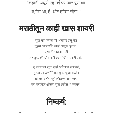
“कहानी अधूरी रह गई पर प्यार पूरा था,
तू मेरा था, है, और हमेशा रहेगा।”
मराठीतून काही खास शायरी
तुझं नाव घेतलं की ओठांवर हसू येतं,
तुझ्या आठवणींत माझं आयुष्य हरवतं।
प्रेम ही भावना नाही,
तर तुझ्याशी जोडलेली श्वासांची साखळी आहे।
तू नसताना सुद्धा तुझं अस्तित्व जाणवतं,
तुझ्या आठवणींनी मन पुन्हा पुन्हा भरतं।
ही लव स्टोरी पूर्ण होईलच असं नाही,
पण प्रत्येक ओळीत तूच आहेस, हे नक्की।
निष्कर्ष: