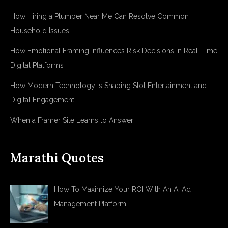
How Hiring a Plumber Near Me Can Resolve Common
Household Issues
How Emotional Framing Influences Risk Decisions in Real-Time
Digital Platforms
How Modern Technology Is Shaping Slot Entertainment and
Digital Engagement
When a Framer Site Learns to Answer
Marathi Quotes
How To Maximize Your ROI With An AI Ad
Management Platform