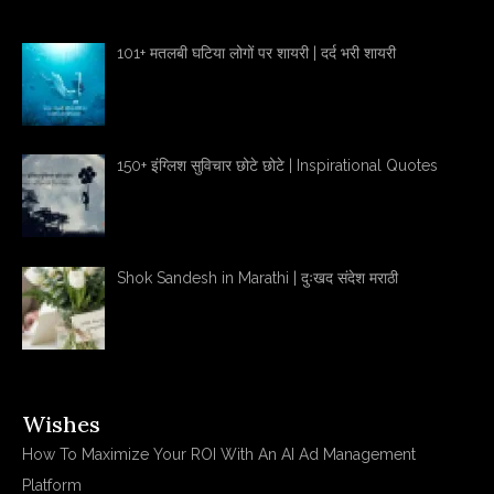
101+ मतलबी घटिया लोगों पर शायरी | दर्द भरी शायरी
150+ इंग्लिश सुविचार छोटे छोटे | Inspirational Quotes
Shok Sandesh in Marathi | दुःखद संदेश मराठी
Wishes
How To Maximize Your ROI With An AI Ad Management
Platform