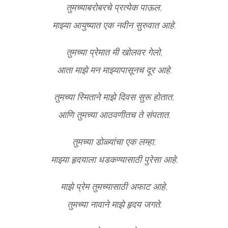
तुमच्याबरोबरचे प्रत्येक पाऊल,
माझ्या आयुष्यात एक नवीन सुरुवात आहे.
तुमच्या प्रेमात मी खोलवर गेलो,
आता माझे मन माझ्यापासूनच दूर आहे.
तुमच्या स्मिताने माझे दिवस सुरू होतात,
आणि तुमच्या आठवणीतच ते संपतात.
तुमच्या डोळ्यांचा एक लम्हा,
माझ्या हृदयाला धडकण्यासाठी पुरेसा आहे.
माझे प्रेम तुमच्यासाठी अफाट आहे,
तुमच्या नावाने माझे हृदय जगते.