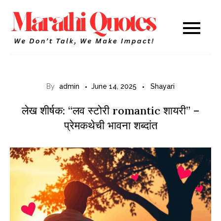
Skip
to
Marathi
WE DON’T TALK,
content
WE MAKE IMPACT!
Quotes
By
admin
June 14, 2025
Shayari
लेख शीर्षक: “लव स्टोरी romantic शायरी” –
प्रेमकथेची भावना शब्दांत