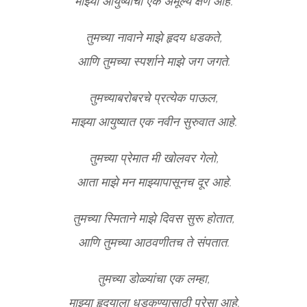
माझ्या आयुष्याचा एक अमूल्य क्षण आहे.
तुमच्या नावाने माझे हृदय धडकते,
आणि तुमच्या स्पर्शाने माझे जग जगते.
तुमच्याबरोबरचे प्रत्येक पाऊल,
माझ्या आयुष्यात एक नवीन सुरुवात आहे.
तुमच्या प्रेमात मी खोलवर गेलो,
आता माझे मन माझ्यापासूनच दूर आहे.
तुमच्या स्मिताने माझे दिवस सुरू होतात,
आणि तुमच्या आठवणीतच ते संपतात.
तुमच्या डोळ्यांचा एक लम्हा,
माझ्या हृदयाला धडकण्यासाठी पुरेसा आहे.