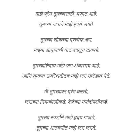
माझे प्रेम तुमच्यासाठी अफाट आहे,
तुमच्या नावाने माझे हृदय जगते.
तुमच्या सोबतचा प्रत्येक क्षण,
माझ्या आयुष्याची वाट बदलून टाकतो.
तुमच्याशिवाय माझे जग अंधारमय आहे,
आणि तुमच्या उपस्थितीतच माझे जग उजेडात येते.
मी तुमच्यावर प्रेम करतो,
जगाच्या नियमांपलीकडे, वेळेच्या मर्यादांपलीकडे.
तुमच्या स्पर्शाने माझे हृदय गाजते,
तुमच्या आठवणीत माझे जग जगते.