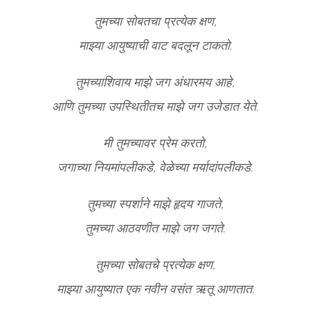
तुमच्या सोबतचा प्रत्येक क्षण,
माझ्या आयुष्याची वाट बदलून टाकतो.
तुमच्याशिवाय माझे जग अंधारमय आहे,
आणि तुमच्या उपस्थितीतच माझे जग उजेडात येते.
मी तुमच्यावर प्रेम करतो,
जगाच्या नियमांपलीकडे, वेळेच्या मर्यादांपलीकडे.
तुमच्या स्पर्शाने माझे हृदय गाजते,
तुमच्या आठवणीत माझे जग जगते.
तुमच्या सोबतचे प्रत्येक क्षण,
माझ्या आयुष्यात एक नवीन वसंत ऋतू आणतात.