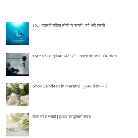
Poetry Articles
101+ मतलबी घटिया लोगों पर शायरी | दर्द भरी शायरी
150+ इंग्लिश सुविचार छोटे छोटे | Inspirational Quotes
Shok Sandesh in Marathi | दुःखद संदेश मराठी
शोक संदेश मराठी | दुःखद श्रद्धांजली संदेश