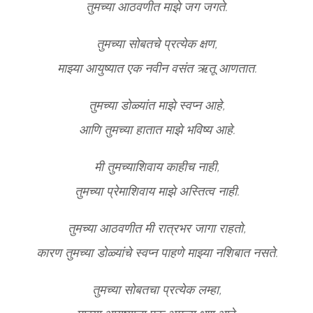
तुमच्या आठवणीत माझे जग जगते.
तुमच्या सोबतचे प्रत्येक क्षण,
माझ्या आयुष्यात एक नवीन वसंत ऋतू आणतात.
तुमच्या डोळ्यांत माझे स्वप्न आहे,
आणि तुमच्या हातात माझे भविष्य आहे.
मी तुमच्याशिवाय काहीच नाही,
तुमच्या प्रेमाशिवाय माझे अस्तित्व नाही.
तुमच्या आठवणीत मी रात्रभर जागा राहतो,
कारण तुमच्या डोळ्यांचे स्वप्न पाहणे माझ्या नशिबात नसते.
तुमच्या सोबतचा प्रत्येक लम्हा,