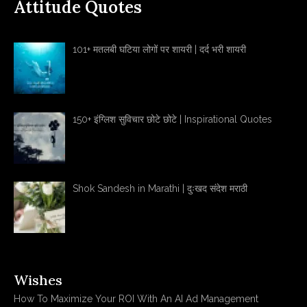
Attitude Quotes
101+ मतलबी घटिया लोगों पर शायरी | दर्द भरी शायरी
150+ इंग्लिश सुविचार छोटे छोटे | Inspirational Quotes
Shok Sandesh in Marathi | दुःखद संदेश मराठी
Wishes
How To Maximize Your ROI With An AI Ad Management