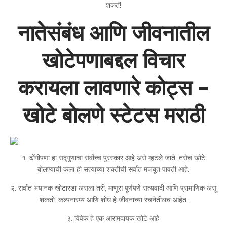
शकतं!
नातेसंबंध आणि जीवनातील
खोटेपणाबद्दल विचार
करायला लावणारे कोट्स –
खोटे बोलणे स्टेटस मराठी
१. ढोंगीपणा हा सद्गुणाचा सर्वोच्च पुरस्कार आहे असे म्हटले जाते, तसेच खोटे
बोलण्याची कला ही सत्याच्या शक्तीची सर्वात मजबूत पावती आहे.
२. सर्वात भयानक खोटारडा असला तरी, माणूस पूर्णपणे सत्यवादी आणि प्रामाणिक असू
शकतो. कल्पनारम्य आणि शोध हे जीवनाच्या रचनेतीलच आहेत.
३. विवेक हे एक आरामदायक खोटे आहे.