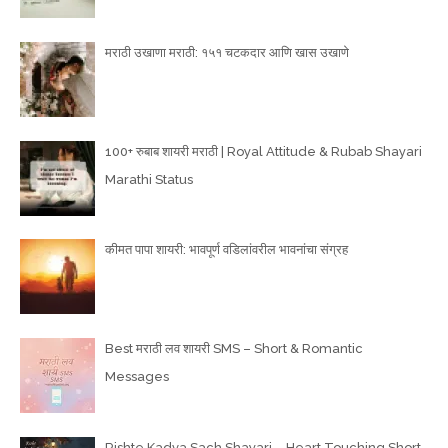
मराठी उखाणा मराठी: १५१ चटकदार आणि खास उखाणे
100+ रुबाब शायरी मराठी | Royal Attitude & Rubab Shayari
Marathi Status
कीमत पापा शायरी: भावपूर्ण वडिलांवरील भावनांचा संग्रह
Best मराठी लव शायरी SMS – Short & Romantic
Messages
Rishte Kadva Sach Shayari – Heart Touching Short