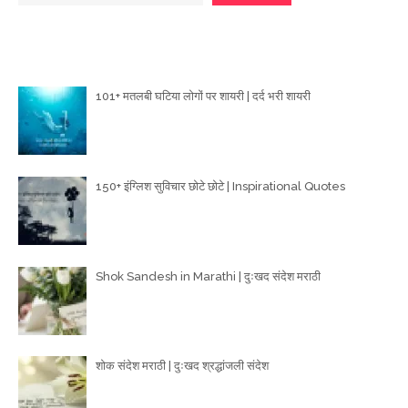
Poetry Articles
101+ मतलबी घटिया लोगों पर शायरी | दर्द भरी शायरी
150+ इंग्लिश सुविचार छोटे छोटे | Inspirational Quotes
Shok Sandesh in Marathi | दुःखद संदेश मराठी
शोक संदेश मराठी | दुःखद श्रद्धांजली संदेश