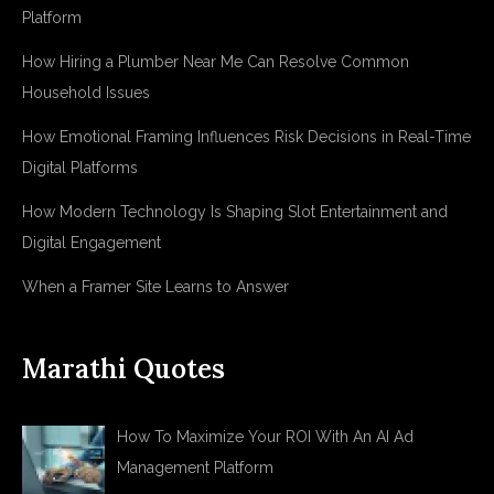
Platform
How Hiring a Plumber Near Me Can Resolve Common
Household Issues
How Emotional Framing Influences Risk Decisions in Real-Time
Digital Platforms
How Modern Technology Is Shaping Slot Entertainment and
Digital Engagement
When a Framer Site Learns to Answer
Marathi Quotes
How To Maximize Your ROI With An AI Ad
Management Platform