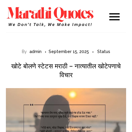
Skip
to
Marathi
WE DON’T TALK,
content
WE MAKE IMPACT!
Quotes
By
admin
September 15, 2025
Status
खोटे बोलणे स्टेटस मराठी – नात्यातील खोटेपणाचे
विचार