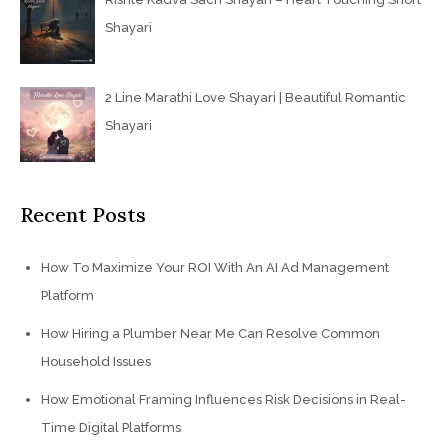
Shayari
2 Line Marathi Love Shayari | Beautiful Romantic
Shayari
Recent Posts
How To Maximize Your ROI With An AI Ad Management
Platform
How Hiring a Plumber Near Me Can Resolve Common
Household Issues
How Emotional Framing Influences Risk Decisions in Real-
Time Digital Platforms