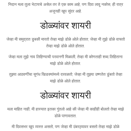
निदान मला तुला भेटायचे असेल तर ते एक काम आहे, पण दिवा लावू नकोस, ही रात्र
अजूनही खूप सुंदर आहे.
डोळ्यांवर शायरी
जेव्हा मी समुद्रात डुबकी मारतो तेव्हा माझे डोळे ओले होतात; जेव्हा मी तुझे डोळे वाचतो
तेव्हा माझे डोळे ओले होतात.
जेव्हा मला तुझे नाव लिहिण्याची परवानगी मिळाली, तेव्हा मी कोणताही शब्द लिहिताना
माझे डोळे ओले होतात.
तुझ्या आठवणींचा सुगंध खिडक्यांमध्ये दरवळतो; जेव्हा मी तुझ्या उष्णतेत डुंबतो तेव्हा
माझे डोळे ओले होतात.
डोळ्यांवर शायरी
मला माहित नाही, मी हास्यात इतका गुंतलो आहे की जेव्हा मी काहीही बोलतो तेव्हा माझे
डोळे पाणावतात.
मी दिवसभर खूप व्यस्त असतो, पण जेव्हा मी उंबरठ्यावर बसतो तेव्हा माझे डोळे