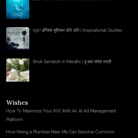
150+ इंग्लिश सुविचार छोटे छोटे | Inspirational Quotes
Shok Sandesh in Marathi | दुःखद संदेश मराठी
Wishes
How To Maximize Your ROI With An AI Ad Management
Platform
How Hiring a Plumber Near Me Can Resolve Common