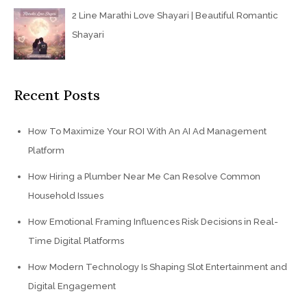
2 Line Marathi Love Shayari | Beautiful Romantic
Shayari
Recent Posts
How To Maximize Your ROI With An AI Ad Management
Platform
How Hiring a Plumber Near Me Can Resolve Common
Household Issues
How Emotional Framing Influences Risk Decisions in Real-
Time Digital Platforms
How Modern Technology Is Shaping Slot Entertainment and
Digital Engagement