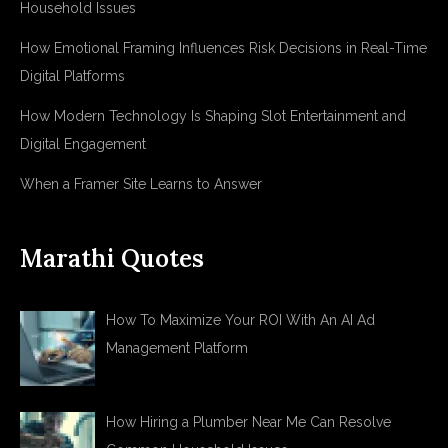
Household Issues
How Emotional Framing Influences Risk Decisions in Real-Time
Digital Platforms
How Modern Technology Is Shaping Slot Entertainment and
Digital Engagement
When a Framer Site Learns to Answer
Marathi Quotes
How To Maximize Your ROI With An AI Ad
Management Platform
How Hiring a Plumber Near Me Can Resolve