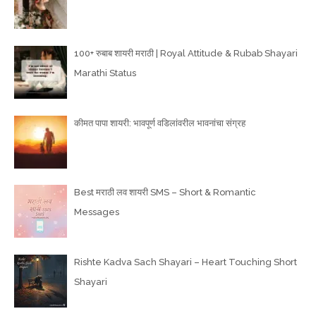
100+ रुबाब शायरी मराठी | Royal Attitude & Rubab Shayari
Marathi Status
कीमत पापा शायरी: भावपूर्ण वडिलांवरील भावनांचा संग्रह
Best मराठी लव शायरी SMS – Short & Romantic
Messages
Rishte Kadva Sach Shayari – Heart Touching Short
Shayari