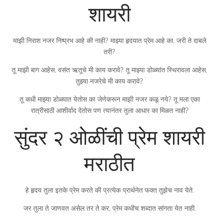
शायरी
माझी निराश नजर निष्प्रभ आहे की नाही? माझ्या हृदयात प्रेम आहे का, जरी ते दाबले
तरी?
तू माझी बाग आहेस, वसंत ऋतूचे मी काय करावे? तू माझ्या डोळ्यांत स्थिरावला आहेस,
तुझ्या नजरेचे मी काय करावे?
तू कधी माझ्या डोळ्यात येतोस का जेणेकरून माझी नजर कळू नये? तू मला एका
रात्रीसाठी आशीर्वाद देतोस पण त्यानंतर तुला आधार का मिळत नाही?
सुंदर २ ओळींची प्रेम शायरी
मराठीत
हे हृदय तुला इतके प्रेम करते की प्रत्येक प्रार्थनेत फक्त तुझेच नाव येते.
जर तुला ते जाणवत असेल तर ते कर, प्रेम कधीच शब्दात सांगता येत नाही.