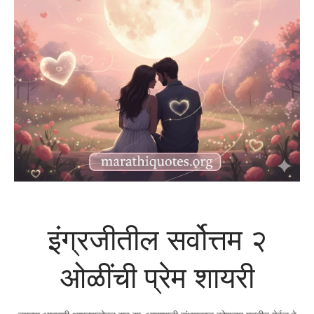
इंग्रजीतील सर्वोत्तम २
ओळींची प्रेम शायरी