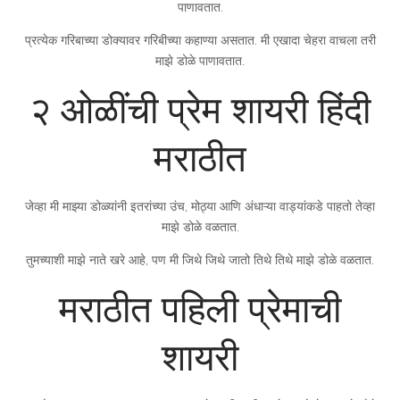
पाणावतात.
प्रत्येक गरिबाच्या डोक्यावर गरिबीच्या कहाण्या असतात. मी एखादा चेहरा वाचला तरी
माझे डोळे पाणावतात.
२ ओळींची प्रेम शायरी हिंदी
मराठीत
जेव्हा मी माझ्या डोळ्यांनी इतरांच्या उंच, मोठ्या आणि अंधाऱ्या वाड्यांकडे पाहतो तेव्हा
माझे डोळे वळतात.
तुमच्याशी माझे नाते खरे आहे, पण मी जिथे जिथे जातो तिथे तिथे माझे डोळे वळतात.
मराठीत पहिली प्रेमाची
शायरी