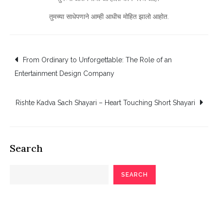
तुमच्या साधेपणाने आम्ही आधीच मोहित झालो आहोत.
Post
From Ordinary to Unforgettable: The Role of an
Entertainment Design Company
navigation
Rishte Kadva Sach Shayari – Heart Touching Short Shayari
Search
SEARCH
Poetry Articles