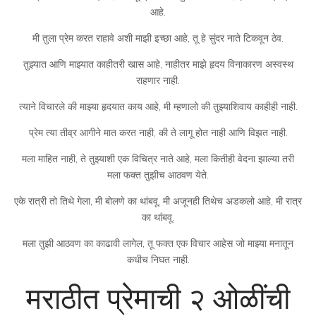
आहे.
मी तुला प्रेम करत राहावे अशी माझी इच्छा आहे, तू हे सुंदर नाते टिकवून ठेव.
तुझ्यात आणि माझ्यात काहीतरी खास आहे, नाहीतर माझे हृदय विनाकारण अस्वस्थ
राहणार नाही.
त्याने विचारले की माझ्या हृदयात काय आहे, मी म्हणालो की तुझ्याशिवाय काहीही नाही.
प्रेम त्या तीव्र आगीने मात करत नाही, की ते लागू होत नाही आणि विझत नाही.
मला माहित नाही, ते तुझ्याशी एक विचित्र नाते आहे, मला कितीही वेदना झाल्या तरी
मला फक्त तुझीच आठवण येते.
एके रात्री तो तिथे गेला, मी बोलणे का थांबवू, मी अजूनही तिथेच अडकलो आहे, मी रात्र
का थांबवू.
मला तुझी आठवण का काढावी लागेल, तू फक्त एक विचार आहेस जो माझ्या मनातून
कधीच निघत नाही.
मराठीत प्रेमाची २ ओळींची