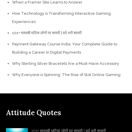
When a Framer Site Learns to Answer
How Technology is Transforming Interactive Gaming
Experiences
101+ मतलबी घटिया लोगों पर शायरी | दर्द भरी शायरी
Payment Gateway Course India: Your Complete Guide to
Building a Career in Digital Payments
Why Sterling Silver Bracelets Are a Must-Have Accessory
Why Everyone is Spinning: The Rise of Slot Online Gaming
Attitude Quotes
101+ मतलबी घटिया लोगों पर शायरी | दर्द भरी शायरी