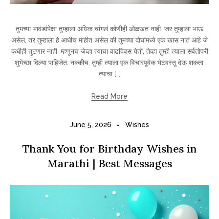
तुमच्या भावंडांपेक्षा तुम्हाला अधिक चांगलं कोणीही ओळखत नाही. जर तुम्हाला भाऊ
असेल, तर तुम्हाला हे आधीच माहीत असेल की तुमच्या दोघांमध्ये एक खास नातं आहे जे
कधीही तुटणार नाही. म्हणूनच जेव्हा त्याचा वाढदिवस येतो, तेव्हा तुम्ही त्याला सर्वतोपरी
शुभेच्छा दिल्या पाहिजेत. नक्कीच, तुम्ही त्याला एक विचारपूर्वक भेटवस्तू देऊ शकता,
त्याचा […]
Read More
June 5, 2026
Wishes
Thank You for Birthday Wishes in
Marathi | Best Messages