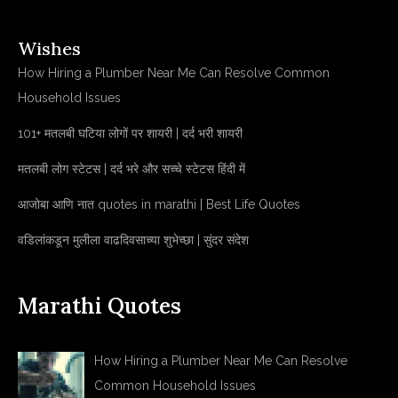
Wishes
How Hiring a Plumber Near Me Can Resolve Common
Household Issues
101+ मतलबी घटिया लोगों पर शायरी | दर्द भरी शायरी
मतलबी लोग स्टेटस | दर्द भरे और सच्चे स्टेटस हिंदी में
आजोबा आणि नात quotes in marathi | Best Life Quotes
वडिलांकडून मुलीला वाढदिवसाच्या शुभेच्छा | सुंदर संदेश
Marathi Quotes
How Hiring a Plumber Near Me Can Resolve
Common Household Issues