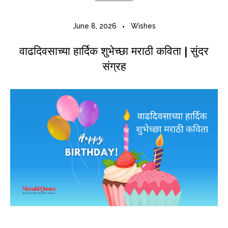
June 8, 2026
Wishes
वाढदिवसाच्या हार्दिक शुभेच्छा मराठी कविता | सुंदर
संग्रह