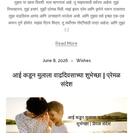
तुझ्या या खास दिवशी, मला म्हणायचं आहे, तू माझ्यासाठी सर्वस्व आहेस. तुझं
स्मितहास्य, तुझं हसणं, तुझी प्रेमळ मिठी, माझं हृदय प्रेम आणि कृपेने भरून टाकतात.
तुझा वाढदिवस आनंद आणि उत्साहाने भरलेला असो, आणि तुझ्या सर्व इच्छा एक-एक
करून पूर्ण होवोत. माझ्या प्रिय मित्रा, तू सर्वोत्तम गोष्टींसाठी पात्र आहेस, आणि तुझा
[…]
Read More
June 8, 2026
Wishes
आई कडून मुलाला वाढदिवसाच्या शुभेच्छा | प्रेमळ
संदेश