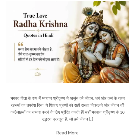
भगवद गीता के रूप में भगवान श्रीकृष्ण ने अर्जुन को जीवन, धर्म और कर्म के गहन
रहस्यों का उपदेश दिया| ये शिक्षाए प्राणी को सही रास्ता निकालने और जीवन की
कठिनाइयों का सामना करने के लिए प्रेरित करती हैं| यहाँ भगवान श्रीकृष्ण के 10
उद्धरण प्रस्तुत हैं, जो हमें जीवन […]
Read More