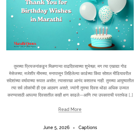
तुमच्या प्रियजनांकडून मिळणाऱ्या वाढदिवसाच्या शुभेच्छा, मग त्या एखाद्या गोड
मेसेजच्या, मजेशीर मीमच्या, मनापासून लिहिलेल्या कार्डच्या किंवा सोशल मीडियावरील
संदेशांच्या वर्षावाच्या रूपात असोत, त्यासारखा आनंद कशातच नाही. तुमच्या आयुष्यातील
त्या सर्व लोकांची ही एक आठवण असते, ज्यांनी तुमचा दिवस थोडा अधिक उज्वल
करण्यासाठी आपल्या दिवसातील काही क्षण काढले—आणि त्या उपकाराची परतफेड […]
Read More
June 5, 2026
Captions