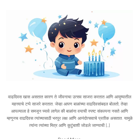
वाढदिवस खास असतात कारण ते जीवनाचा उत्सव साजरा करतात आणि आयुष्यातील
महत्त्वाचे टप्पे साजरे करतात. जेव्हा आपण बाळांच्या वाढदिवसांबद्दल बोलतो, तेव्हा
आपल्याला हे समजून घ्यावे लागेल की बाळांना वयाची स्पष्ट संकल्पना नसते आणि
म्हणूनच वाढदिवस त्यांच्यासाठी भरपूर लक्ष आणि आनंदोत्सवाचे प्रतीक असतात. यामुळे
त्यांना त्यांच्या मित्र आणि कुटुंबाशी जोडले जाण्याची […]