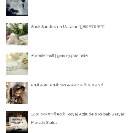
Shok Sandesh in Marathi | दुःखद संदेश मराठी
शोक संदेश मराठी | दुःखद श्रद्धांजली संदेश
मराठी उखाणा मराठी: १५१ चटकदार आणि खास उखाणे
100+ रुबाब शायरी मराठी | Royal Attitude & Rubab Shayari
Marathi Status