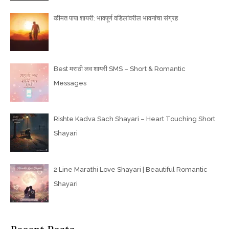
कीमत पापा शायरी: भावपूर्ण वडिलांवरील भावनांचा संग्रह
Best मराठी लव शायरी SMS – Short & Romantic
Messages
Rishte Kadva Sach Shayari – Heart Touching Short
Shayari
2 Line Marathi Love Shayari | Beautiful Romantic
Shayari