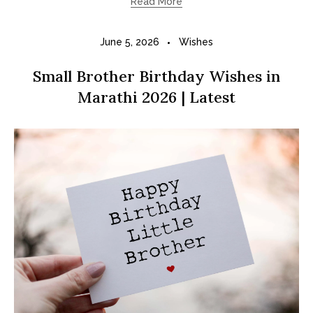
Read More
June 5, 2026
Wishes
Small Brother Birthday Wishes in
Marathi 2026 | Latest