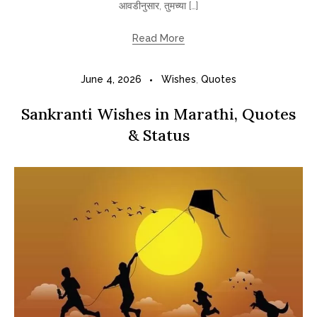
आवडीनुसार, तुमच्या […]
Read More
June 4, 2026
Wishes
,
Quotes
Sankranti Wishes in Marathi, Quotes
& Status