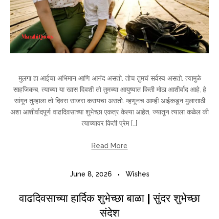
मुलगा हा आईचा अभिमान आणि आनंद असतो. तोच तुमचं सर्वस्व असतो. त्यामुळे
साहजिकच, त्याच्या या खास दिवशी तो तुमच्या आयुष्यात किती मोठा आशीर्वाद आहे, हे
सांगून तुम्हाला तो दिवस साजरा करायचा असतो. म्हणूनच आम्ही आईकडून मुलासाठी
अशा आशीर्वादपूर्ण वाढदिवसाच्या शुभेच्छा एकत्र केल्या आहेत, ज्यातून त्याला कळेल की
त्याच्यावर किती प्रेम […]
Read More
June 8, 2026
Wishes
वाढदिवसाच्या हार्दिक शुभेच्छा बाळा | सुंदर शुभेच्छा
संदेश