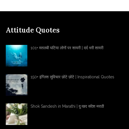
Attitude Quotes
101+ मतलबी घटिया लोगों पर शायरी | दर्द भरी शायरी
150+ इंग्लिश सुविचार छोटे छोटे | Inspirational Quotes
Shok Sandesh in Marathi | दुःखद संदेश मराठी