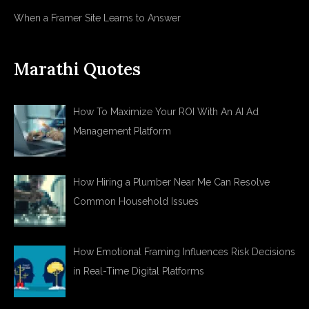
When a Framer Site Learns to Answer
Marathi Quotes
How To Maximize Your ROI With An AI Ad
Management Platform
How Hiring a Plumber Near Me Can Resolve
Common Household Issues
How Emotional Framing Influences Risk Decisions
in Real-Time Digital Platforms