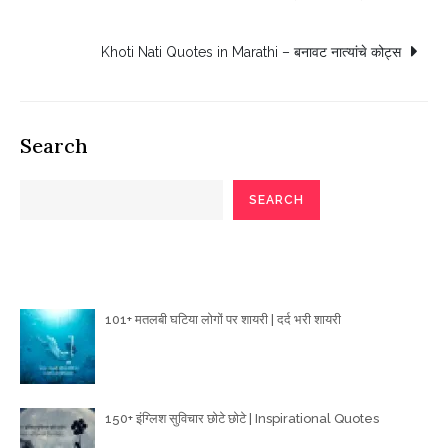
navigation
Khoti Nati Quotes in Marathi – बनावट नात्यांचे कोट्स
Search
SEARCH
Poetry Articles
101+ मतलबी घटिया लोगों पर शायरी | दर्द भरी शायरी
150+ इंग्लिश सुविचार छोटे छोटे | Inspirational Quotes