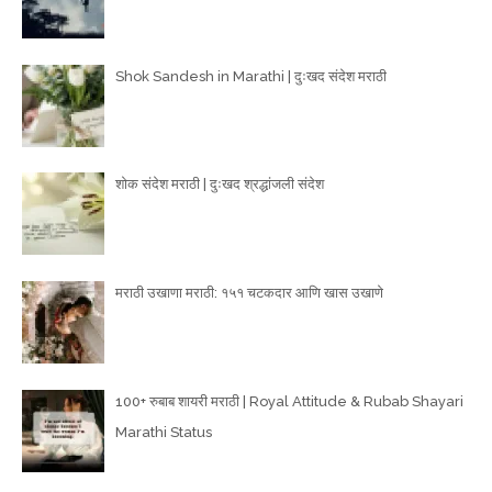
Shok Sandesh in Marathi | दुःखद संदेश मराठी
शोक संदेश मराठी | दुःखद श्रद्धांजली संदेश
मराठी उखाणा मराठी: १५१ चटकदार आणि खास उखाणे
100+ रुबाब शायरी मराठी | Royal Attitude & Rubab Shayari
Marathi Status