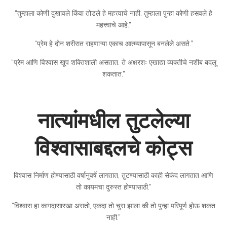
“तुम्हाला कोणी दुखावले किंवा तोडले हे महत्त्वाचे नाही. तुम्हाला पुन्हा कोणी हसवले हे
महत्त्वाचे आहे.”
“प्रेम हे दोन शरीरात राहणाऱ्या एकाच आत्म्यापासून बनलेले असते.”
“प्रेम आणि विश्वास खूप शक्तिशाली असतात. ते अक्षरशः एखाद्या व्यक्तीचे नशीब बदलू
शकतात.”
नात्यांमधील तुटलेल्या
विश्वासाबद्दलचे कोट्स
विश्वास निर्माण होण्यासाठी वर्षानुवर्षे लागतात, तुटण्यासाठी काही सेकंद लागतात आणि
तो कायमचा दुरुस्त होण्यासाठी.”
“विश्वास हा कागदासारखा असतो, एकदा तो चुरा झाला की तो पुन्हा परिपूर्ण होऊ शकत
नाही.”