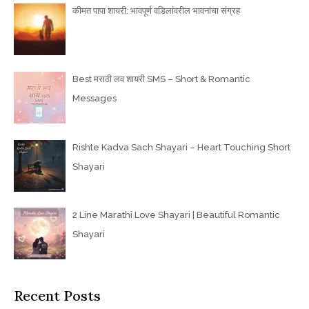
कीमत पापा शायरी: भावपूर्ण वडिलांवरील भावनांचा संग्रह
Best मराठी लव शायरी SMS – Short & Romantic
Messages
Rishte Kadva Sach Shayari – Heart Touching Short
Shayari
2 Line Marathi Love Shayari | Beautiful Romantic
Shayari
Recent Posts