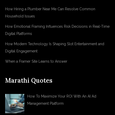
How Hiring a Plumber Near Me Can Resolve Common
Household Issues
How Emotional Framing Influences Risk Decisions in Real-Time
Digital Platforms
How Modern Technology Is Shaping Slot Entertainment and
Digital Engagement
When a Framer Site Learns to Answer
Marathi Quotes
How To Maximize Your ROI With An AI Ad
Management Platform