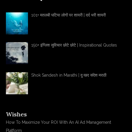
101+ मतलबी घटिया लोगों पर शायरी | दर्द भरी शायरी
150+ इंग्लिश सुविचार छोटे छोटे | Inspirational Quotes
Shok Sandesh in Marathi | दुःखद संदेश मराठी
Wishes
How To Maximize Your ROI With An AI Ad Management
Platform