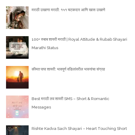
मराठी उखाणा मराठी: १५१ चटकदार आणि खास उखाणे
100+ रुबाब शायरी मराठी | Royal Attitude & Rubab Shayari
Marathi Status
कीमत पापा शायरी: भावपूर्ण वडिलांवरील भावनांचा संग्रह
Best मराठी लव शायरी SMS – Short & Romantic
Messages
Rishte Kadva Sach Shayari – Heart Touching Short