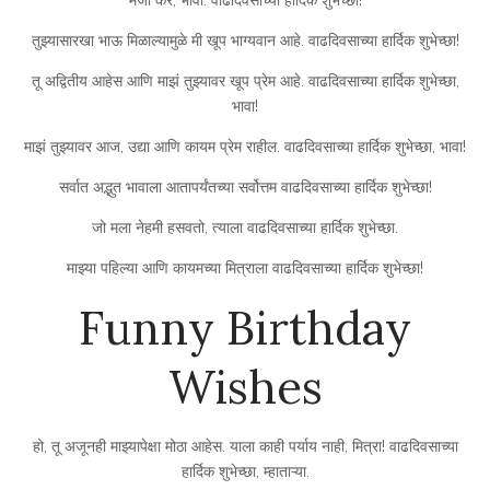
तुझ्यासारखा भाऊ मिळाल्यामुळे मी खूप भाग्यवान आहे. वाढदिवसाच्या हार्दिक शुभेच्छा!
तू अद्वितीय आहेस आणि माझं तुझ्यावर खूप प्रेम आहे. वाढदिवसाच्या हार्दिक शुभेच्छा,
भावा!
माझं तुझ्यावर आज, उद्या आणि कायम प्रेम राहील. वाढदिवसाच्या हार्दिक शुभेच्छा, भावा!
सर्वात अद्भुत भावाला आतापर्यंतच्या सर्वोत्तम वाढदिवसाच्या हार्दिक शुभेच्छा!
जो मला नेहमी हसवतो, त्याला वाढदिवसाच्या हार्दिक शुभेच्छा.
माझ्या पहिल्या आणि कायमच्या मित्राला वाढदिवसाच्या हार्दिक शुभेच्छा!
Funny Birthday
Wishes
हो, तू अजूनही माझ्यापेक्षा मोठा आहेस. याला काही पर्याय नाही, मित्रा! वाढदिवसाच्या
हार्दिक शुभेच्छा, म्हाताऱ्या.