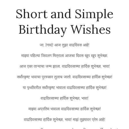
Short and Simple
Birthday Wishes
जा, [नाव]! आज तुझा वाढदिवस आहे!
माझ्या पहिल्या जिवलग मित्राला आजचा दिवस खूप खूप शुभेच्छा.
आज एका ताऱ्याचा जन्म झाला. वाढदिवसाच्या हार्दिक शुभेच्छा, भावा!
सर्वोत्कृष्ट भावाचा पुरस्कार तुलाच जातो. वाढदिवसाच्या हार्दिक शुभेच्छा!
या पृथ्वीवरील सर्वोत्कृष्ट भावाला वाढदिवसाच्या हार्दिक शुभेच्छा!
वाढदिवसाच्या हार्दिक शुभेच्छा, भावा!
माझ्या अप्रतिम भावाला वाढदिवसाच्या हार्दिक शुभेच्छा!
वाढदिवसाच्या हार्दिक शुभेच्छा, भावा! माझं तुझ्यावर प्रेम आहे!