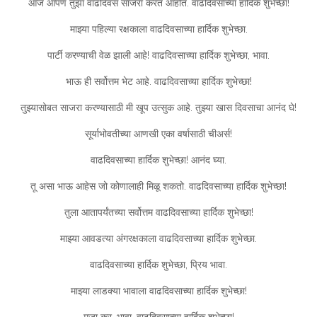
आज आपण तुझा वाढदिवस साजरा करत आहोत. वाढदिवसाच्या हार्दिक शुभेच्छा!
माझ्या पहिल्या रक्षकाला वाढदिवसाच्या हार्दिक शुभेच्छा.
पार्टी करण्याची वेळ झाली आहे! वाढदिवसाच्या हार्दिक शुभेच्छा, भावा.
भाऊ ही सर्वोत्तम भेट आहे. वाढदिवसाच्या हार्दिक शुभेच्छा!
तुझ्यासोबत साजरा करण्यासाठी मी खूप उत्सुक आहे. तुझ्या खास दिवसाचा आनंद घे!
सूर्याभोवतीच्या आणखी एका वर्षासाठी चीअर्स!
वाढदिवसाच्या हार्दिक शुभेच्छा! आनंद घ्या.
तू असा भाऊ आहेस जो कोणालाही मिळू शकतो. वाढदिवसाच्या हार्दिक शुभेच्छा!
तुला आतापर्यंतच्या सर्वोत्तम वाढदिवसाच्या हार्दिक शुभेच्छा!
माझ्या आवडत्या अंगरक्षकाला वाढदिवसाच्या हार्दिक शुभेच्छा.
वाढदिवसाच्या हार्दिक शुभेच्छा, प्रिय भावा.
माझ्या लाडक्या भावाला वाढदिवसाच्या हार्दिक शुभेच्छा!
मजा कर, भावा. वाढदिवसाच्या हार्दिक शुभेच्छा!