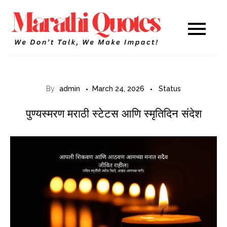
Skip
to
Marathi
WE DON’T TALK,
content
WE MAKE IMPACT!
Quotes
By
admin
March 24, 2026
Status
पुण्यस्मरण मराठी स्टेटस आणि स्मृतिदिन संदेश