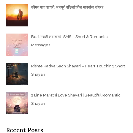
कीमत पापा शायरी: भावपूर्ण वडिलांवरील भावनांचा संग्रह
Best मराठी लव शायरी SMS – Short & Romantic
Messages
Rishte Kadva Sach Shayari – Heart Touching Short
Shayari
2 Line Marathi Love Shayari | Beautiful Romantic
Shayari
Recent Posts