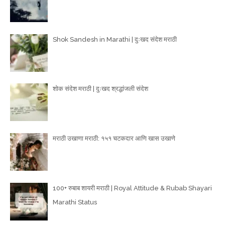
Shok Sandesh in Marathi | दुःखद संदेश मराठी
शोक संदेश मराठी | दुःखद श्रद्धांजली संदेश
मराठी उखाणा मराठी: १५१ चटकदार आणि खास उखाणे
100+ रुबाब शायरी मराठी | Royal Attitude & Rubab Shayari
Marathi Status