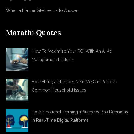
When a Framer Site Learns to Answer
Marathi Quotes
How To Maximize Your ROI With An AI Ad
Management Platform
How Hiring a Plumber Near Me Can Resolve
Common Household Issues
How Emotional Framing Influences Risk Decisions
in Real-Time Digital Platforms