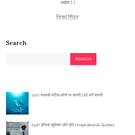
आहोत […]
Read More
Search
SEARCH
Poetry Articles
101+ मतलबी घटिया लोगों पर शायरी | दर्द भरी शायरी
150+ इंग्लिश सुविचार छोटे छोटे | Inspirational Quotes