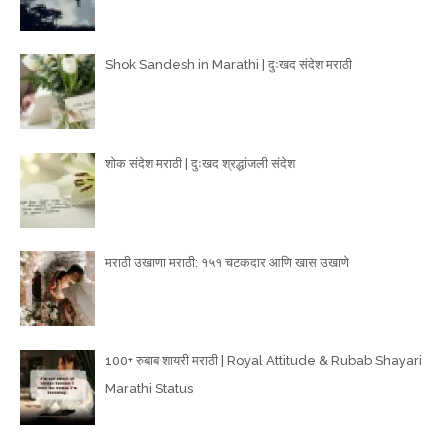
Shok Sandesh in Marathi | दुःखद संदेश मराठी
शोक संदेश मराठी | दुःखद श्रद्धांजली संदेश
मराठी उखाणा मराठी: १५१ चटकदार आणि खास उखाणे
100+ रुबाब शायरी मराठी | Royal Attitude & Rubab Shayari
Marathi Status