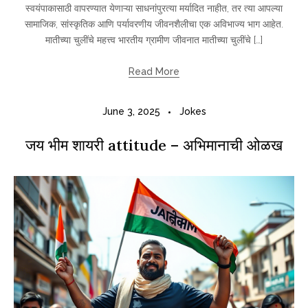
स्वयंपाकासाठी वापरण्यात येणाऱ्या साधनांपुरत्या मर्यादित नाहीत, तर त्या आपल्या
सामाजिक, सांस्कृतिक आणि पर्यावरणीय जीवनशैलीचा एक अविभाज्य भाग आहेत.
मातीच्या चुलींचे महत्त्व भारतीय ग्रामीण जीवनात मातीच्या चुलींचे […]
Read More
June 3, 2025
Jokes
जय भीम शायरी attitude – अभिमानाची ओळख