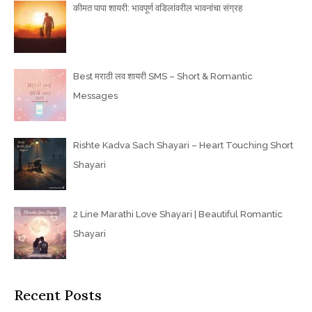
कीमत पापा शायरी: भावपूर्ण वडिलांवरील भावनांचा संग्रह
Best मराठी लव शायरी SMS – Short & Romantic
Messages
Rishte Kadva Sach Shayari – Heart Touching Short
Shayari
2 Line Marathi Love Shayari | Beautiful Romantic
Shayari
Recent Posts