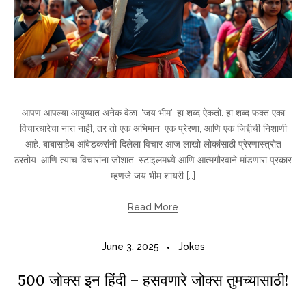
आपण आपल्या आयुष्यात अनेक वेळा “जय भीम” हा शब्द ऐकतो. हा शब्द फक्त एका
विचारधारेचा नारा नाही, तर तो एक अभिमान, एक प्रेरणा, आणि एक जिद्दीची निशाणी
आहे. बाबासाहेब आंबेडकरांनी दिलेला विचार आज लाखो लोकांसाठी प्रेरणास्त्रोत
ठरतोय. आणि त्याच विचारांना जोशात, स्टाइलमध्ये आणि आत्मगौरवाने मांडणारा प्रकार
म्हणजे जय भीम शायरी […]
Read More
June 3, 2025
Jokes
500 जोक्स इन हिंदी – हसवणारे जोक्स तुमच्यासाठी!