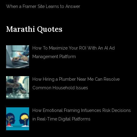
When a Framer Site Learns to Answer
Marathi Quotes
How To Maximize Your ROI With An AI Ad
Management Platform
How Hiring a Plumber Near Me Can Resolve
Common Household Issues
How Emotional Framing Influences Risk Decisions
in Real-Time Digital Platforms