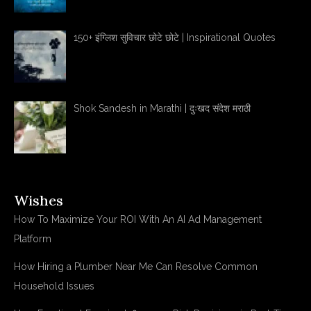
150+ इंग्लिश सुविचार छोटे छोटे | Inspirational Quotes
Shok Sandesh in Marathi | दुःखद संदेश मराठी
Wishes
How To Maximize Your ROI With An AI Ad Management
Platform
How Hiring a Plumber Near Me Can Resolve Common
Household Issues