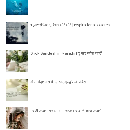
150+ इंग्लिश सुविचार छोटे छोटे | Inspirational Quotes
Shok Sandesh in Marathi | दुःखद संदेश मराठी
शोक संदेश मराठी | दुःखद श्रद्धांजली संदेश
मराठी उखाणा मराठी: १५१ चटकदार आणि खास उखाणे