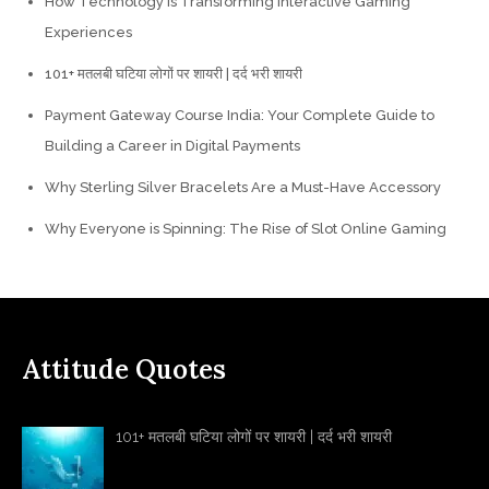
How Technology is Transforming Interactive Gaming
Experiences
101+ मतलबी घटिया लोगों पर शायरी | दर्द भरी शायरी
Payment Gateway Course India: Your Complete Guide to
Building a Career in Digital Payments
Why Sterling Silver Bracelets Are a Must-Have Accessory
Why Everyone is Spinning: The Rise of Slot Online Gaming
Attitude Quotes
101+ मतलबी घटिया लोगों पर शायरी | दर्द भरी शायरी