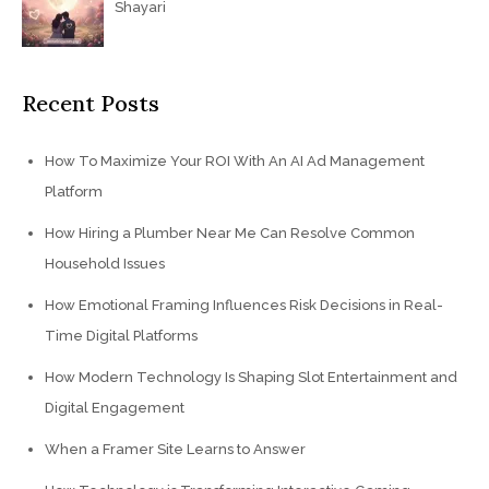
Shayari
Recent Posts
How To Maximize Your ROI With An AI Ad Management
Platform
How Hiring a Plumber Near Me Can Resolve Common
Household Issues
How Emotional Framing Influences Risk Decisions in Real-
Time Digital Platforms
How Modern Technology Is Shaping Slot Entertainment and
Digital Engagement
When a Framer Site Learns to Answer