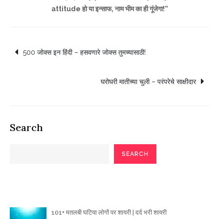
attitude हो या इन्साफ, नाम भीम का ही गूंजेगा!”
Post
500 जोक्स इन हिंदी – हसवणारे जोक्स तुमच्यासाठी!
navigation
घरोघरी मातीच्या चुली – परंपरेचे साक्षीदार
Search
SEARCH
Poetry Articles
101+ मतलबी घटिया लोगों पर शायरी | दर्द भरी शायरी