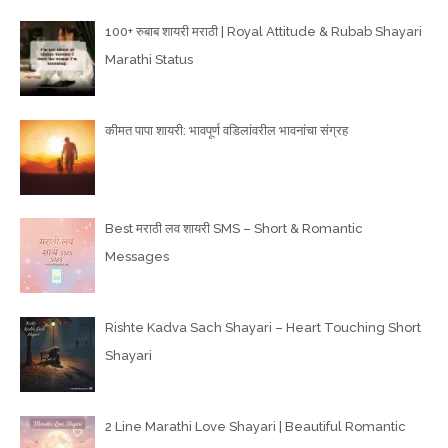
100+ रुबाब शायरी मराठी | Royal Attitude & Rubab Shayari
Marathi Status
कीमत पापा शायरी: भावपूर्ण वडिलांवरील भावनांचा संग्रह
Best मराठी लव शायरी SMS – Short & Romantic
Messages
Rishte Kadva Sach Shayari – Heart Touching Short
Shayari
2 Line Marathi Love Shayari | Beautiful Romantic