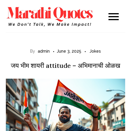
Skip
to
Marathi
WE DON’T TALK,
content
WE MAKE IMPACT!
Quotes
By
admin
June 3, 2025
Jokes
जय भीम शायरी attitude – अभिमानाची ओळख