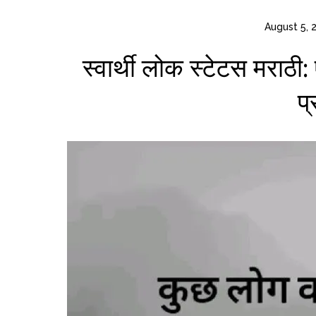
August 5, 
स्वार्थी लोक स्टेटस मराठ
प