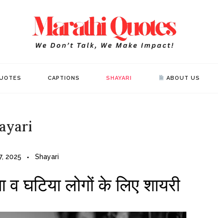
Mar
WE DON’T 
UOTES
CAPTIONS
SHAYARI
ABOUT US
ayari
, 2025
Shayari
ता व घटिया लोगों के लिए शायरी