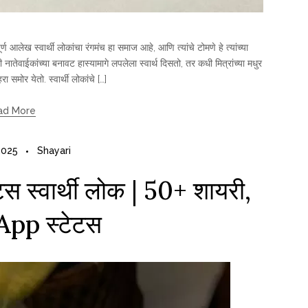
्ण आलेख स्वार्थी लोकांचा रंगमंच हा समाज आहे, आणि त्यांचे टोमणे हे त्यांच्या
वाईकांच्या बनावट हास्यामागे लपलेला स्वार्थ दिसतो, तर कधी मित्रांच्या मधुर
रा समोर येतो. स्वार्थी लोकांचे […]
ad More
2025
Shayari
टस स्वार्थी लोक | 50+ शायरी,
pp स्टेटस