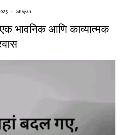
2025
Shayari
ी: एक भावनिक आणि काव्यात्मक
्रवास