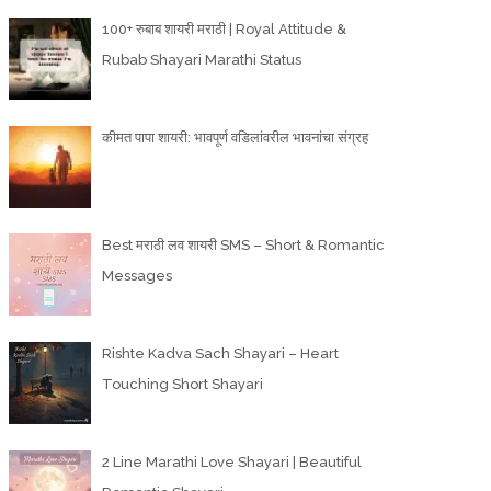
100+ रुबाब शायरी मराठी | Royal Attitude &
Rubab Shayari Marathi Status
कीमत पापा शायरी: भावपूर्ण वडिलांवरील भावनांचा संग्रह
Best मराठी लव शायरी SMS – Short & Romantic
Messages
Rishte Kadva Sach Shayari – Heart
Touching Short Shayari
2 Line Marathi Love Shayari | Beautiful