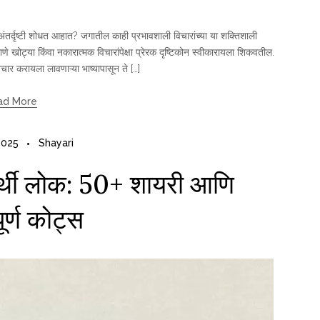
अंतर्दृष्टी शोधत आहात? जगातील काही प्रभावशाली विचारांच्या या शक्तिशाली
रमाणे खोट्या किंवा नकारात्मक विचारांपेक्षा प्रेरक दृष्टिकोन स्वीकारायला शिकवतील.
ार करायला लावणाऱ्या भाष्यापासून ते […]
ad More
2025
Shayari
वार्थी लोक: 50+ शायरी आणि
ूर्ण कोट्स