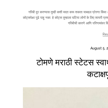
गरिबी दूर करण्यास तुम्ही कशी मदत करू शकता याबद्दल प्रेरणा किंवा 
कोट्सपेक्षा पुढे पाहू नका. हे कोट्स तुम्हाला घटिया लोगों के लिए शायरी प्
गरिबीची कारणे आणि परिणामांवर विच
Re
August 5, 
टोमणे मराठी स्टेटस स्
कटाक्षप