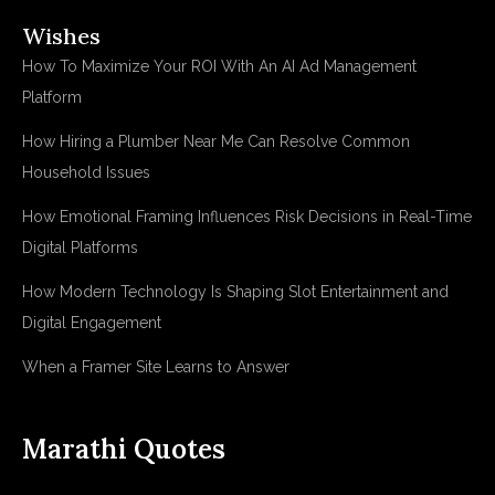
Wishes
How To Maximize Your ROI With An AI Ad Management
Platform
How Hiring a Plumber Near Me Can Resolve Common
Household Issues
How Emotional Framing Influences Risk Decisions in Real-Time
Digital Platforms
How Modern Technology Is Shaping Slot Entertainment and
Digital Engagement
When a Framer Site Learns to Answer
Marathi Quotes