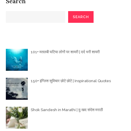
Search
SEARCH
Poetry Articles
101+ मतलबी घटिया लोगों पर शायरी | दर्द भरी शायरी
150+ इंग्लिश सुविचार छोटे छोटे | Inspirational Quotes
Shok Sandesh in Marathi | दुःखद संदेश मराठी