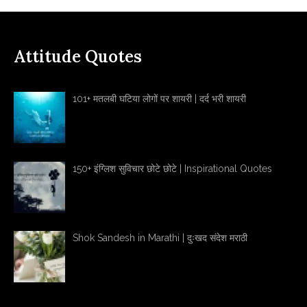
Attitude Quotes
101+ मतलबी घटिया लोगों पर शायरी | दर्द भरी शायरी
150+ इंग्लिश सुविचार छोटे छोटे | Inspirational Quotes
Shok Sandesh in Marathi | दुःखद संदेश मराठी