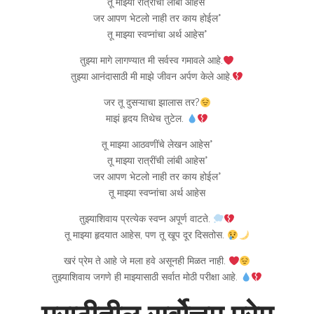
तू माझ्या रात्रींची लांबी आहेस°
जर आपण भेटलो नाही तर काय होईल°
तू माझ्या स्वप्नांचा अर्थ आहेस°
तुझ्या मागे लागण्यात मी सर्वस्व गमावले आहे.
तुझ्या आनंदासाठी मी माझे जीवन अर्पण केले आहे.
जर तू दुसऱ्याचा झालास तर?
माझं हृदय तिथेच तुटेल.
तू माझ्या आठवणींचे लेखन आहेस°
तू माझ्या रात्रींची लांबी आहेस°
जर आपण भेटलो नाही तर काय होईल°
तू माझ्या स्वप्नांचा अर्थ आहेस
तुझ्याशिवाय प्रत्येक स्वप्न अपूर्ण वाटते.
तू माझ्या हृदयात आहेस, पण तू खूप दूर दिसतोस.
खरं प्रेम ते आहे जे मला हवे असूनही मिळत नाही.
तुझ्याशिवाय जगणे ही माझ्यासाठी सर्वात मोठी परीक्षा आहे.