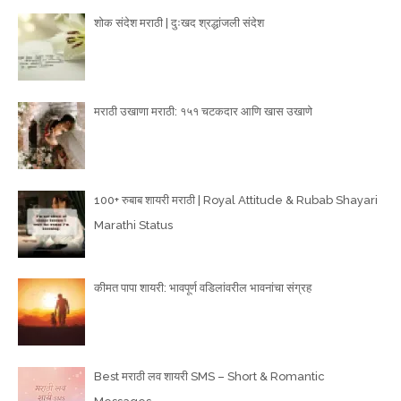
शोक संदेश मराठी | दुःखद श्रद्धांजली संदेश
मराठी उखाणा मराठी: १५१ चटकदार आणि खास उखाणे
100+ रुबाब शायरी मराठी | Royal Attitude & Rubab Shayari
Marathi Status
कीमत पापा शायरी: भावपूर्ण वडिलांवरील भावनांचा संग्रह
Best मराठी लव शायरी SMS – Short & Romantic