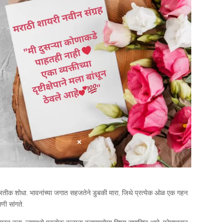
 प्रतीक शोधा. भावनांच्या जगात सहजतेने डुबकी मारा, जिथे प्रत्येक ओळ एक गहन
णी सांगते.