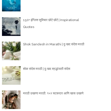
150+ इंग्लिश सुविचार छोटे छोटे | Inspirational
Quotes
Shok Sandesh in Marathi | दुःखद संदेश मराठी
शोक संदेश मराठी | दुःखद श्रद्धांजली संदेश
मराठी उखाणा मराठी: १५१ चटकदार आणि खास उखाणे