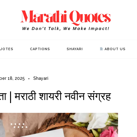
Mar
WE DON’T 
UOTES
CAPTIONS
SHAYARI
ABOUT US
ber 18, 2025
Shayari
ा | मराठी शायरी नवीन संग्रह