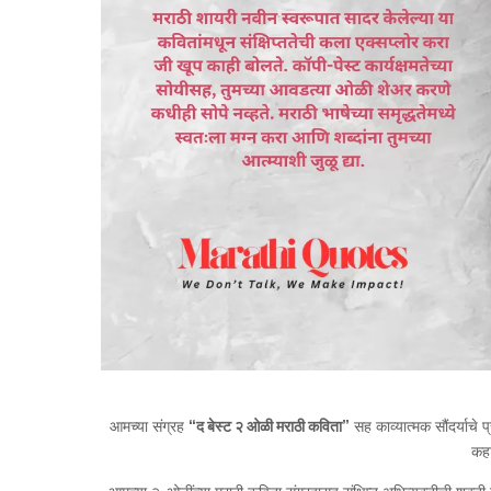
आमच्या संग्रह
“द बेस्ट २ ओळी मराठी कविता”
सह काव्यात्मक सौंदर्याचे
कहा