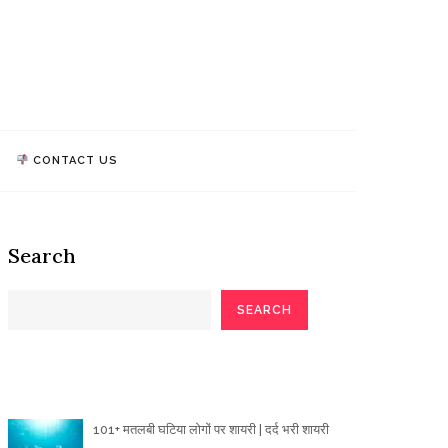
athi Quotes
TALK, WE MAKE IMPACT!
CONTACT US
Search
SEARCH
Poetry Articles
101+ मतलबी घटिया लोगों पर शायरी | दर्द भरी शायरी