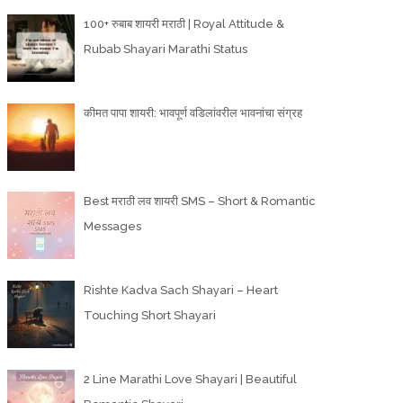
100+ रुबाब शायरी मराठी | Royal Attitude &
Rubab Shayari Marathi Status
कीमत पापा शायरी: भावपूर्ण वडिलांवरील भावनांचा संग्रह
Best मराठी लव शायरी SMS – Short & Romantic
Messages
Rishte Kadva Sach Shayari – Heart
Touching Short Shayari
2 Line Marathi Love Shayari | Beautiful