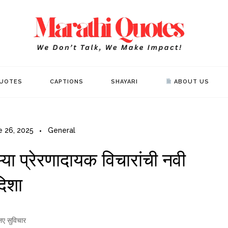
Mar
WE DON’T 
UOTES
CAPTIONS
SHAYARI
ABOUT US
e 26, 2025
General
या प्रेरणादायक विचारांची नवी
दिशा