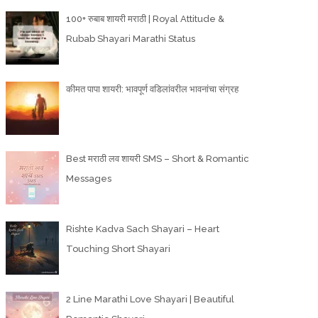
100+ रुबाब शायरी मराठी | Royal Attitude &
Rubab Shayari Marathi Status
कीमत पापा शायरी: भावपूर्ण वडिलांवरील भावनांचा संग्रह
Best मराठी लव शायरी SMS – Short & Romantic
Messages
Rishte Kadva Sach Shayari – Heart
Touching Short Shayari
2 Line Marathi Love Shayari | Beautiful