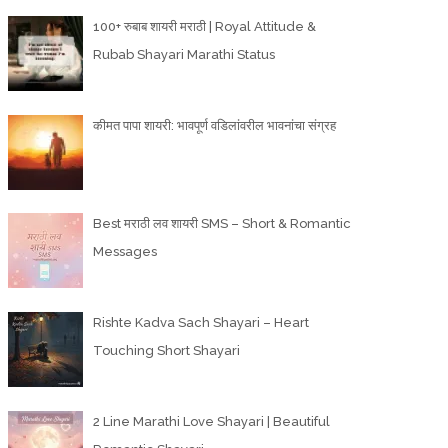
100+ रुबाब शायरी मराठी | Royal Attitude &
Rubab Shayari Marathi Status
कीमत पापा शायरी: भावपूर्ण वडिलांवरील भावनांचा संग्रह
Best मराठी लव शायरी SMS – Short & Romantic
Messages
Rishte Kadva Sach Shayari – Heart
Touching Short Shayari
2 Line Marathi Love Shayari | Beautiful