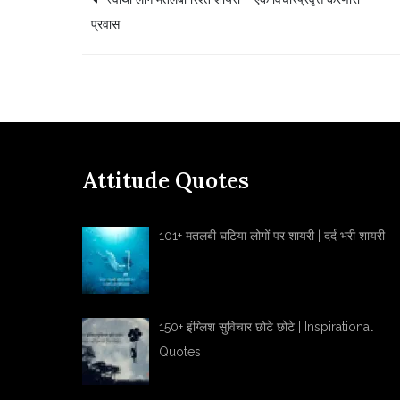
Post
प्रवास
navigation
Attitude Quotes
101+ मतलबी घटिया लोगों पर शायरी | दर्द भरी शायरी
150+ इंग्लिश सुविचार छोटे छोटे | Inspirational
Quotes