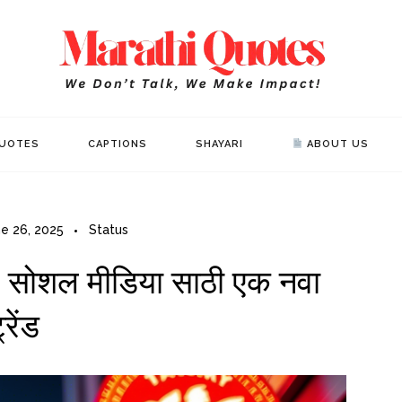
Mar
WE DON’T 
UOTES
CAPTIONS
SHAYARI
ABOUT US
e 26, 2025
Status
यो: सोशल मीडिया साठी एक नवा
्रेंड